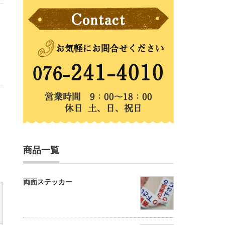
商品一覧
両面ステッカー