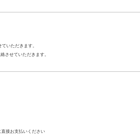
せていただきます。
連絡させていただきます。
に直接お支払いください