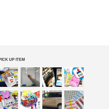
PICK UP ITEM