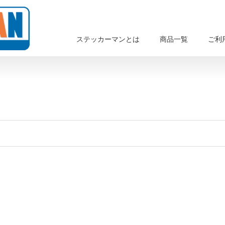
ステッカーマンとは
商品一覧
ご利