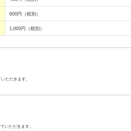
600円（税別）
1,000円（税別）
ていただきます。
せていただきます。