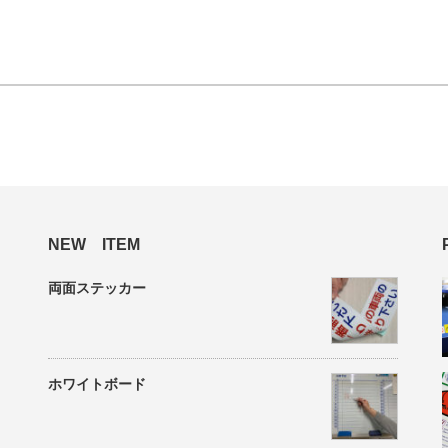
NEW ITEM
両面ステッカー
ホワイトボード