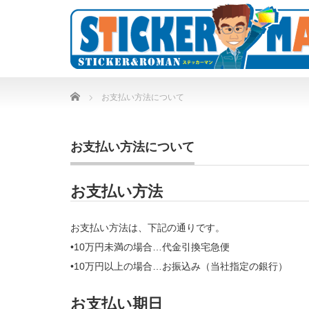
Home
お支払い方法について
お支払い方法について
お支払い方法
お支払い方法は、下記の通りです。
•10万円未満の場合…代金引換宅急便
•10万円以上の場合…お振込み（当社指定の銀行）
お支払い期日