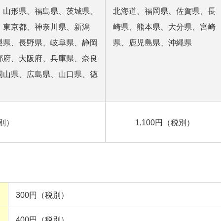
、山形県、福島県、茨城県、
北海道、福岡県、佐賀県、長
、東京都、神奈川県、新潟
崎県、熊本県、大分県、宮崎
梨県、長野県、岐阜県、静岡
県、鹿児島県、沖縄県
都府、大阪府、兵庫県、奈良
岡山県、広島県、山口県、徳
税別）
1,100円（税別）
300円（税別）
400円（税別）