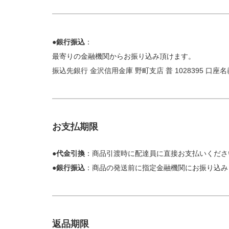
●銀行振込
：
最寄りの金融機関からお振り込み頂けます。
振込先銀行 金沢信用金庫 野町支店 普 1028395 口座
お支払期限
●代金引換
：商品引渡時に配達員に直接お支払いくださ
●
銀行振込
：商品の発送前に指定金融機関にお振り込み
返品期限