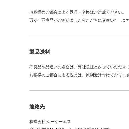
お客様のご都合による返品・交換はご遠慮ください。
万が一不良品がございましたらただちに交換いたしま
返品送料
不良品や品違いの場合は、弊社負担とさせていただき
お客様のご都合による返品は、原則受け付けておりま
連絡先
株式会社 シーシーエス