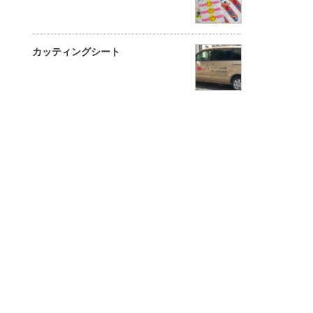
カッティングシート