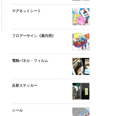
マグネットシート
フロアーサイン《屋内用》
電飾パネル・フィルム
反射ステッカー
シール