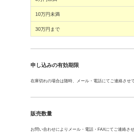
10万円未満
30万円まで
申し込みの有効期限
在庫切れの場合は随時、メール・電話にてご連絡させ
販売数量
お問い合わせによりメール・電話・FAXにてご連絡さ