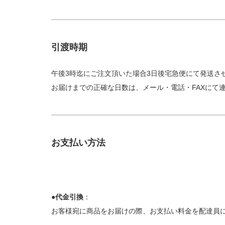
引渡時期
午後3時迄にご注文頂いた場合3日後宅急便にて発送さ
お届けまでの正確な日数は、メール・電話・FAXにて
お支払い方法
●代金引換
：
お客様宛に商品をお届けの際、お支払い料金を配達員