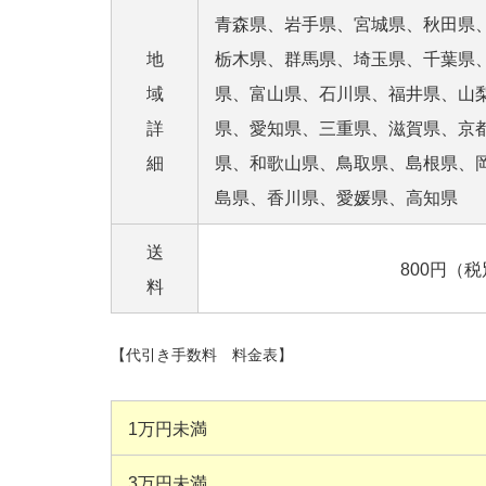
青森県、岩手県、宮城県、秋田県
地
栃木県、群馬県、埼玉県、千葉県
域
県、富山県、石川県、福井県、山
詳
県、愛知県、三重県、滋賀県、京
細
県、和歌山県、鳥取県、島根県、
島県、香川県、愛媛県、高知県
送
800円（
料
【代引き手数料 料金表】
1万円未満
3万円未満