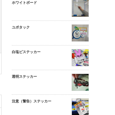
ホワイトボード
ユポタック
白塩ビステッカー
透明ステッカー
注意（警告）ステッカー